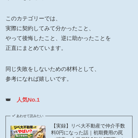
このカテゴリーでは、
実際に契約してみて分かったこと、
やって後悔したこと、逆に助かったことを
正直にまとめています。
同じ失敗をしないための材料として、
参考になれば嬉しいです。
👑
人気No.1
あわせて読みたい
【実録】リベ大不動産で仲介手数
料0円になった話｜初期費用の罠