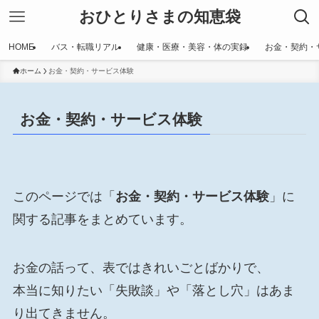
おひとりさまの知恵袋
HOME
バス・転職リアル
健康・医療・美容・体の実録
お金・契約・
ホーム
お金・契約・サービス体験
お金・契約・サービス体験
このページでは「
お金・契約・サービス体験
」に
関する記事をまとめています。
お金の話って、表ではきれいごとばかりで、
本当に知りたい「失敗談」や「落とし穴」はあま
り出てきません。