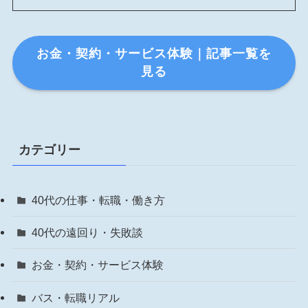
お金・契約・サービス体験｜記事一覧を
見る
カテゴリー
40代の仕事・転職・働き方
40代の遠回り・失敗談
お金・契約・サービス体験
バス・転職リアル