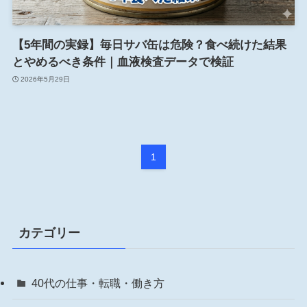
【5年間の実録】毎日サバ缶は危険？食べ続けた結果
とやめるべき条件｜血液検査データで検証
2026年5月29日
1
カテゴリー
40代の仕事・転職・働き方