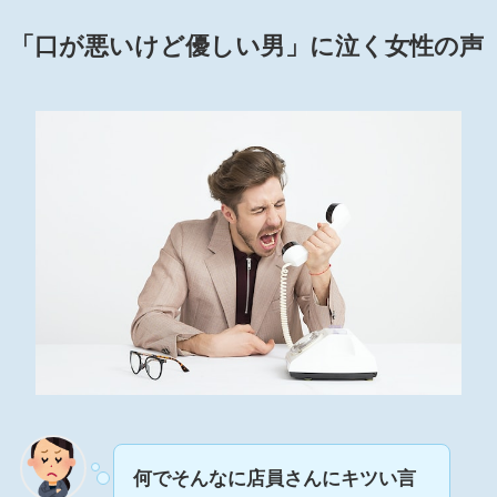
「口が悪いけど優しい男」に泣く女性の声
何でそんなに店員さんにキツい言