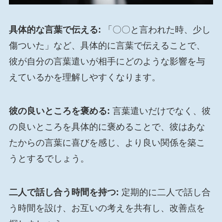
具体的な言葉で伝える:
「〇〇と言われた時、少し
傷ついた」など、具体的に言葉で伝えることで、
彼が自分の言葉遣いが相手にどのような影響を与
えているかを理解しやすくなります。
彼の良いところを褒める:
言葉遣いだけでなく、彼
の良いところを具体的に褒めることで、彼はあな
たからの言葉に喜びを感じ、より良い関係を築こ
うとするでしょう。
二人で話し合う時間を持つ:
定期的に二人で話し合
う時間を設け、お互いの考えを共有し、改善点を