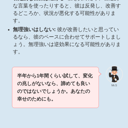
な言葉を使ったりすると、彼は反発し、改善す
るどころか、状況が悪化する可能性がありま
す。
無理強いはしない:
彼が改善したいと思ってい
るなら、彼のペースに合わせてサポートしまし
ょう。無理強いは逆効果になる可能性がありま
す。
半年から1年間くらい試して、変化
の兆しがないなら、諦めても良い
Mr.S
のではないでしょうか。あなたの
幸せのためにも。