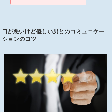
口が悪いけど優しい男とのコミュニケー
ションのコツ