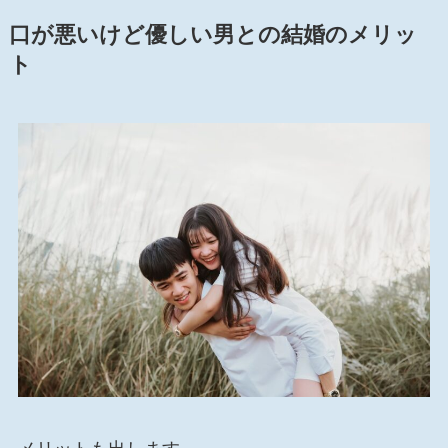
口が悪いけど優しい男との結婚のメリッ
ト