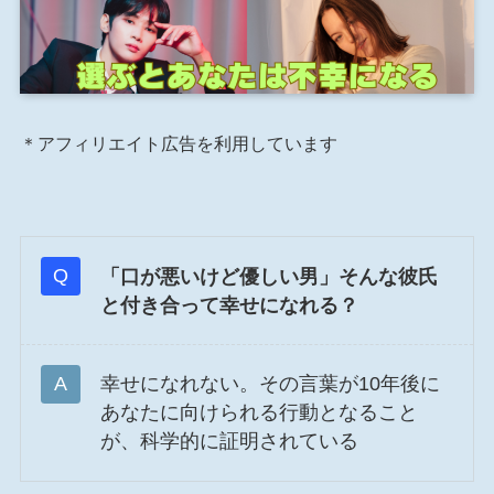
＊アフィリエイト広告を利用しています
「口が悪いけど優しい男」そんな彼氏
と付き合って幸せになれる？
幸せになれない。その言葉が10年後に
あなたに向けられる行動となること
が、科学的に証明されている