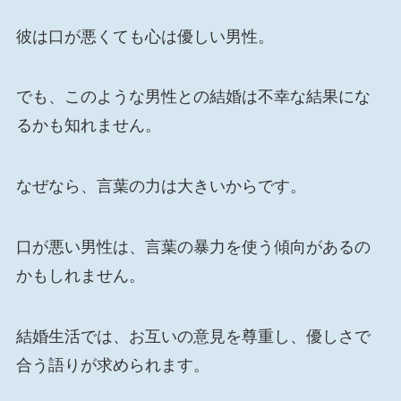
彼は口が悪くても心は優しい男性。
でも、このような男性との結婚は不幸な結果にな
るかも知れません。
なぜなら、言葉の力は大きいからです。
口が悪い男性は、言葉の暴力を使う傾向があるの
か​​もしれません。
結婚生活では、お互いの意見を尊重し、優しさで
合う語りが求められます。