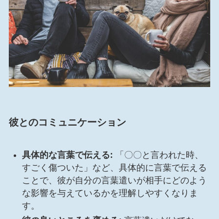
彼とのコミュニケーション
具体的な言葉で伝える:
「〇〇と言われた時、
すごく傷ついた」など、具体的に言葉で伝える
ことで、彼が自分の言葉遣いが相手にどのよう
な影響を与えているかを理解しやすくなりま
す。