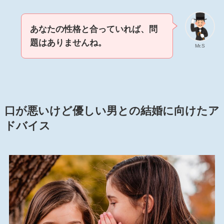
あなたの性格と合っていれば、問
題はありませんね。
Mr.S
口が悪いけど優しい男との結婚に向けたア
ドバイス