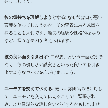
探しましょう。
彼の気持ちを理解しようとする:
なぜ彼は口が悪い
言葉を使ってしまうのか、その背景にある原因を
探ることも大切です。過去の経験や性格的なもの
など、様々な要因が考えられます。
彼の良い面を引き出す:
口が悪いという一面だけで
なく、彼の優しさや誠実さといった良い面を引き
出すような声かけを心がけましょう。
ユーモアを交えて伝える:
厳つい雰囲気の彼に対し
て、ユーモアを交えて伝えることで、緊張が和
み、より建設的な話し合いができるかもしれませ