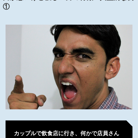
①
カップルで飲食店に行き、何かで店員さん