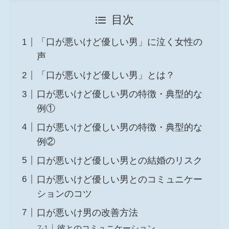
目次
「口が悪いけど優しい男」に泣く女性の
声
「口が悪いけど優しい男」とは？
口が悪いけど優しい男の特徴・典型的な
例①
口が悪いけど優しい男の特徴・典型的な
例②
口が悪いけど優しい男との結婚のリスク
口が悪いけど優しい男とのコミュニケー
ションのコツ
口が悪いけ男の改善方法
彼とのコミュニケーション