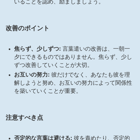
いることを認め、励ましましょう。
改善のポイント
焦らず、少しずつ:
言葉遣いの改善は、一朝一
夕にできるものではありません。焦らず、少し
ずつ改善していくことが大切。
お互いの努力:
彼だけでなく、あなたも彼を理
解しようと努め、お互いの努力によって関係性
を築いていくことが重要。
注意すべき点
否定的な言葉は避ける:
彼を責めたり、否定的