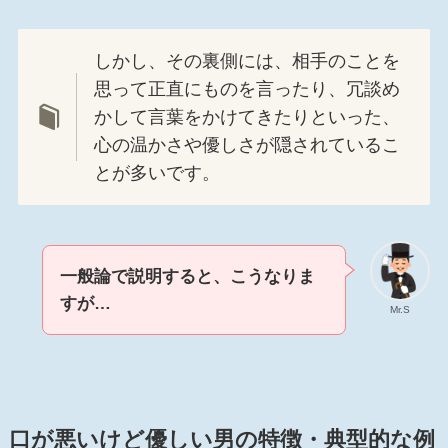
しかし、その裏側には、相手のことを
思って正直にものを言ったり、冗談め
かして言葉をかけてきたりといった、
心の温かさや優しさが隠されているこ
とが多いです。
一般論で説明すると、こうなりま
すが…
Mr.S
口が悪いけど優しい男
の特徴・典型的な例