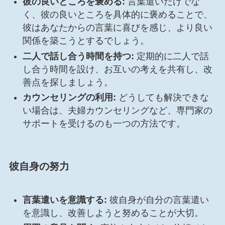
彼の良いところを褒める:
言葉遣いだけでな
く、彼の良いところを具体的に褒めることで、
彼はあなたからの言葉に喜びを感じ、より良い
関係を築こうとするでしょう。
二人で話し合う時間を持つ:
定期的に二人で話
し合う時間を設け、お互いの考えを共有し、改
善点を探しましょう。
カウンセリングの利用:
どうしても解決できな
い場合は、夫婦カウンセリングなど、専門家の
サポートを受けるのも一つの方法です。
彼自身の努力
言葉遣いを意識する:
彼自身が自分の言葉遣い
を意識し、改善しようと努めることが大切。