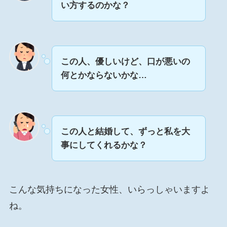
い方するのかな？
この人、優しいけど、口が悪いの
何とかならないかな…
この人と結婚して、ずっと私を大
事にしてくれるかな？
こんな気持ちになった女性、いらっしゃいますよ
ね。