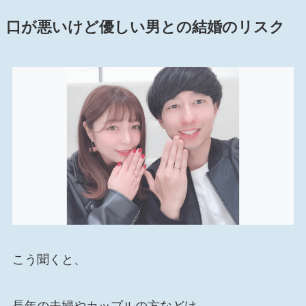
口が悪いけど優しい男との結婚のリスク
こう聞くと、