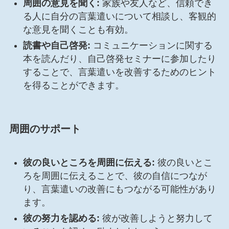
周囲の意見を聞く:
家族や友人など、信頼でき
る人に自分の言葉遣いについて相談し、客観的
な意見を聞くことも有効。
読書や自己啓発:
コミュニケーションに関する
本を読んだり、自己啓発セミナーに参加したり
することで、言葉遣いを改善するためのヒント
を得ることができます。
周囲のサポート
彼の良いところを周囲に伝える:
彼の良いとこ
ろを周囲に伝えることで、彼の自信につなが
り、言葉遣いの改善にもつながる可能性があり
ます。
彼の努力を認める:
彼が改善しようと努力して