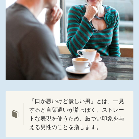
「口が悪いけど優しい男」とは、一見
すると言葉遣いが荒っぽく、ストレー
トな表現を使うため、厳つい印象を与
える男性のことを指します。