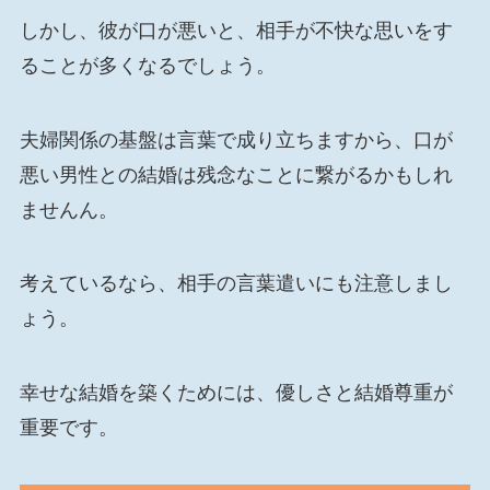
しかし、彼が口が悪いと、相手が不快な思いをす
ることが多くなるでしょう。
夫婦関係の基盤は言葉で成り立ちますから、口が
悪い男性との結婚は残念なことに繋がるかもしれ
ませんん。
考えているなら、相手の言葉遣いにも注意しまし
ょう。
幸せな結婚を築くためには、優しさと結婚尊重が
重要です。