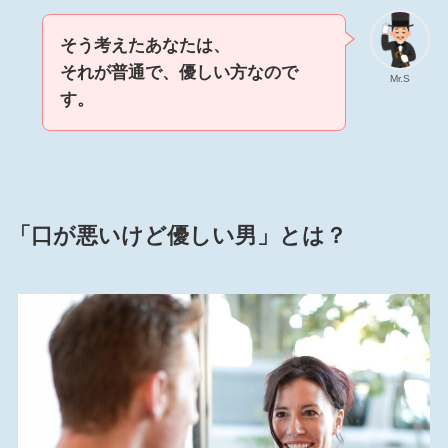
そう考えたあなたは、
それが普通で、優しい方なので
Mr.S
す。
「口が悪いけど優しい男」とは？