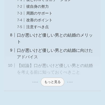
彼自身の努力
周囲のサポート
改善のポイント
注意すべき点
口が悪いけど優しい男との結婚のメリッ
ト
口が悪いけど優しい男との結婚に向けた
アドバイス
【結論】口が悪いけど優しい男との結婚
を考える前に知っておくべきこと
もっと見る