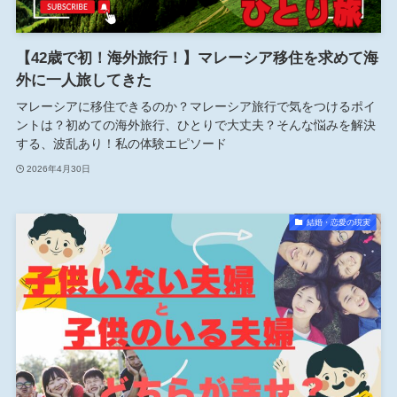
【42歳で初！海外旅行！】マレーシア移住を求めて海
外に一人旅してきた
マレーシアに移住できるのか？マレーシア旅行で気をつけるポイ
ントは？初めての海外旅行、ひとりで大丈夫？そんな悩みを解決
する、波乱あり！私の体験エピソード
2026年4月30日
結婚・恋愛の現実