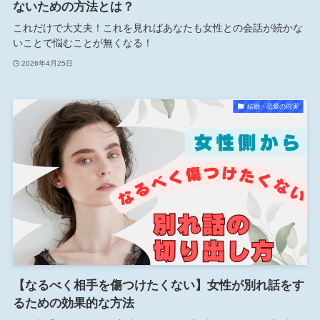
ないための方法とは？
これだけで大丈夫！これを見ればあなたも女性との会話が続かな
いことで悩むことが無くなる！
2026年4月25日
結婚・恋愛の現実
【なるべく相手を傷つけたくない】女性が別れ話をす
るための効果的な方法