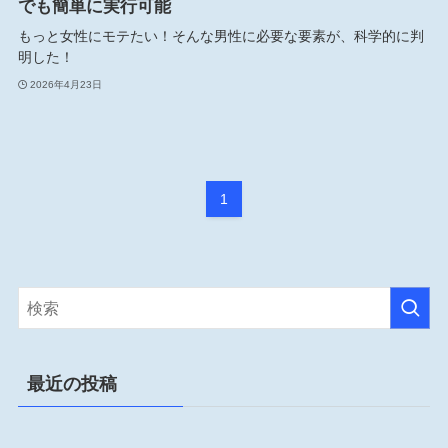
でも簡単に実行可能
もっと女性にモテたい！そんな男性に必要な要素が、科学的に判
明した！
2026年4月23日
1
最近の投稿