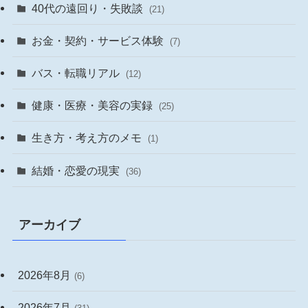
40代の遠回り・失敗談
(21)
お金・契約・サービス体験
(7)
バス・転職リアル
(12)
健康・医療・美容の実録
(25)
生き方・考え方のメモ
(1)
結婚・恋愛の現実
(36)
アーカイブ
2026年8月
(6)
2026年7月