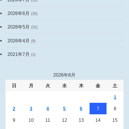
(31)
2026年6月
(30)
2026年5月
(31)
2026年4月
(9)
2021年7月
(1)
2026年8月
日
月
火
水
木
金
土
1
2
3
4
5
6
7
8
9
10
11
12
13
14
15