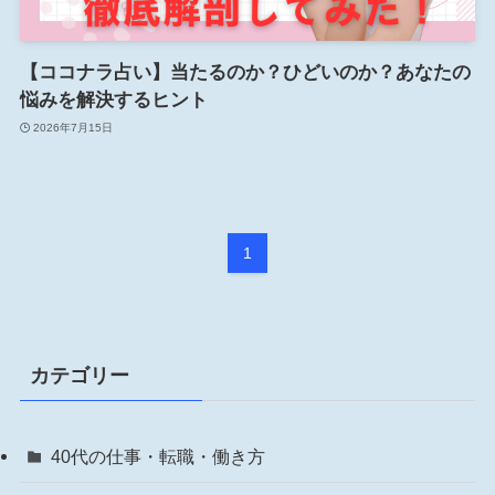
【ココナラ占い】当たるのか？ひどいのか？あなたの
悩みを解決するヒント
2026年7月15日
1
カテゴリー
40代の仕事・転職・働き方