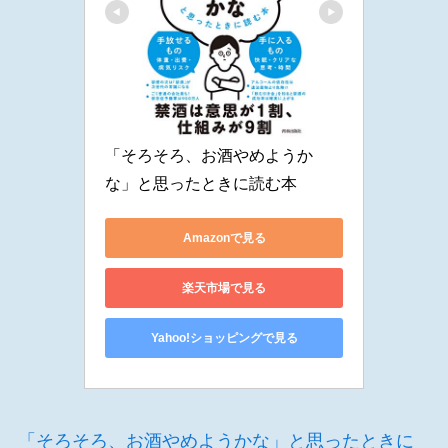
「そろそろ、お酒やめようか
な」と思ったときに読む本
Amazonで見る
楽天市場で見る
Yahoo!ショッピングで見る
「そろそろ、お酒やめようかな」と思ったときに