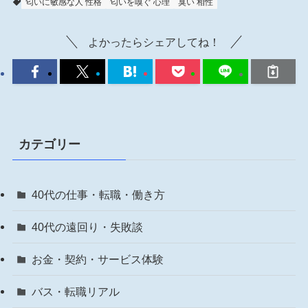
匂いに敏感な人 性格
匂いを嗅ぐ 心理
臭い 相性
よかったらシェアしてね！
カテゴリー
40代の仕事・転職・働き方
40代の遠回り・失敗談
お金・契約・サービス体験
バス・転職リアル