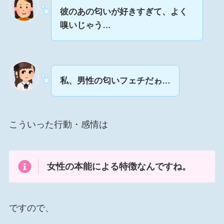
彼のあの匂いが好きすぎて、よく
嗅いじゃう…
私、男性の匂いフェチだゎ…
こういった行動・感情は
女性の本能による特徴なんですね。
ですので、