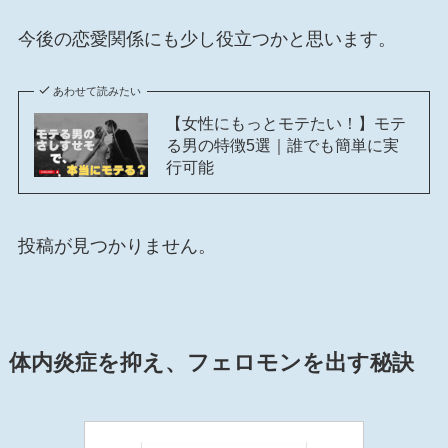
今後の恋愛関係にも少し役立つかと思います。
あわせて読みたい
【女性にもっとモテたい！】モテ
る男の特徴5選｜誰でも簡単に実
行可能
投稿が見つかりません。
体内炎症を抑え、フェロモンを出す秘訣