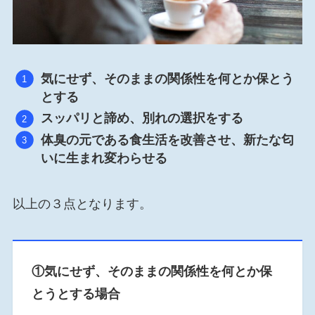
気にせず、そのままの関係性を何とか保とう
とする
スッパリと諦め、別れの選択をする
体臭の元である食生活を改善させ、新たな匂
いに生まれ変わらせる
以上の３点となります。
①気にせず、そのままの関係性を何とか保
とうとする場合