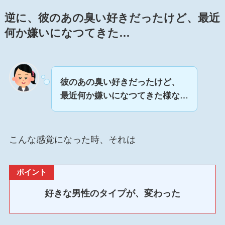
逆に、
彼のあの臭い好きだったけど、
最近
何か嫌いになつてきた…
彼のあの臭い好きだったけど、
最近何か嫌いになつてきた様な…
こんな感覚になった時、それは
ポイント
好きな男性のタイプが、変わった