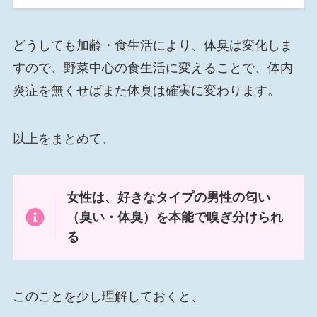
どうしても加齢・食生活により、体臭は変化しま
すので、野菜中心の食生活に変えることで、体内
炎症を無くせばまた体臭は確実に変わります。
以上をまとめて、
女性は、好きなタイプの男性の匂い
（臭い・体臭）を本能で嗅ぎ分けられ
る
このことを少し理解しておくと、