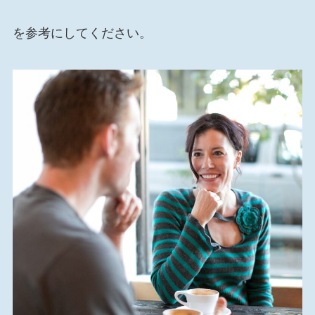
を参考にしてください。