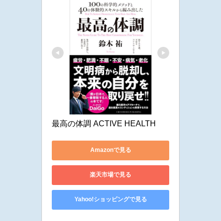
最高の体調 ACTIVE HEALTH
Amazonで見る
楽天市場で見る
Yahoo!ショッピングで見る