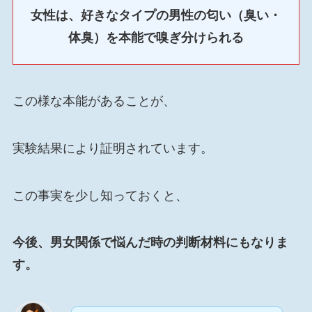
女性は、好きなタイプの男性の匂い（臭い・
体臭）を本能で嗅ぎ分けられる
この様な本能があることが、
実験結果により証明されています。
この事実を少し知っておくと、
今後、男女関係で悩んだ時の判断材料にもなりま
す。