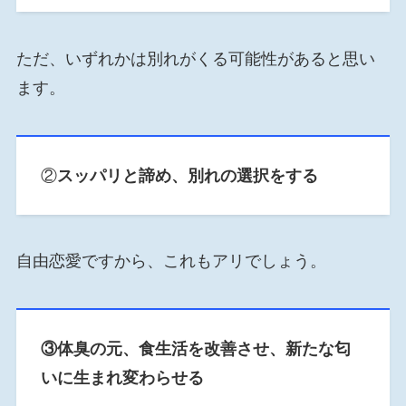
ただ、いずれかは別れがくる可能性があると思い
ます。
②
スッパリと諦め、別れの選択をする
自由恋愛ですから、これもアリでしょう。
③体臭の元、食生活を改善させ、新たな匂
いに生まれ変わらせる