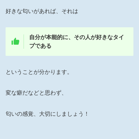
好きな匂いがあれば、それは
自分が本能的に、その人が好きなタイ
プである
ということが分かります。
変な癖だなどと思わず、
匂いの感覚、大切にしましょう！