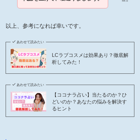
Mr.S
以上、参考になれば幸いです。
あわせて読みたい
LCラブコスメは効果あり？徹底解
析してみた！
あわせて読みたい
【ココナラ占い】当たるのか？ひ
どいのか？あなたの悩みを解決す
るヒント