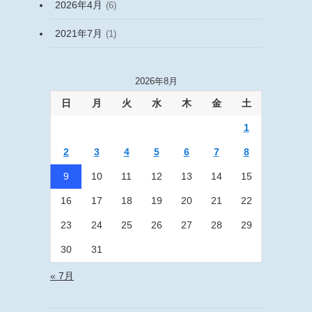
2026年4月
(6)
2021年7月
(1)
2026年8月
日
月
火
水
木
金
土
1
2
3
4
5
6
7
8
9
10
11
12
13
14
15
16
17
18
19
20
21
22
23
24
25
26
27
28
29
30
31
« 7月