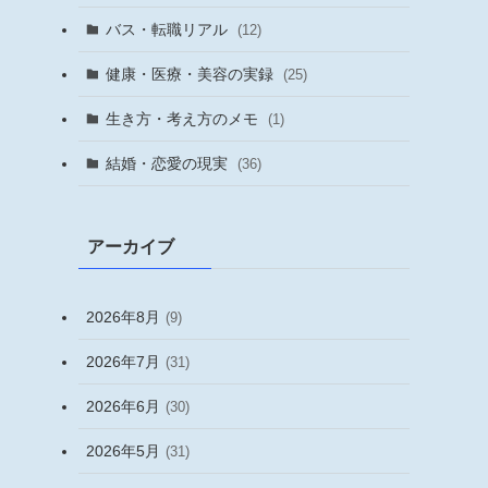
バス・転職リアル
(12)
健康・医療・美容の実録
(25)
生き方・考え方のメモ
(1)
結婚・恋愛の現実
(36)
アーカイブ
2026年8月
(9)
2026年7月
(31)
2026年6月
(30)
2026年5月
(31)