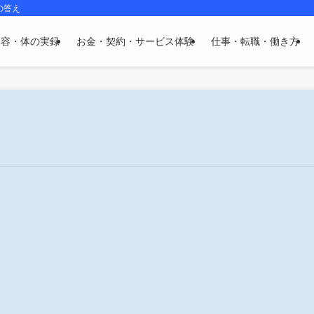
の答え
美容・体の実録
お金・契約・サービス体験
仕事・転職・働き方