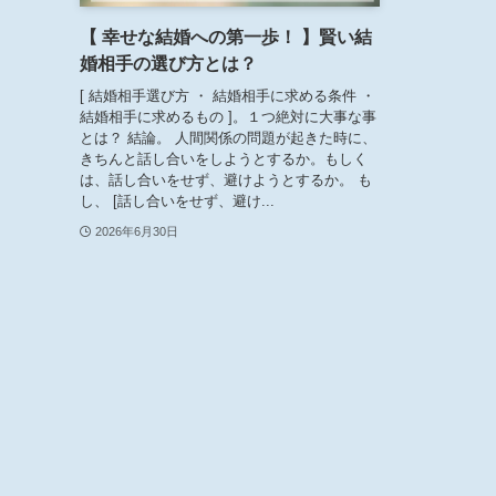
【 幸せな結婚への第一歩！ 】賢い結
婚相手の選び方とは？
[ 結婚相手選び方 ・ 結婚相手に求める条件 ・
結婚相手に求めるもの ]。１つ絶対に大事な事
とは？ 結論。 人間関係の問題が起きた時に、
きちんと話し合いをしようとするか。もしく
は、話し合いをせず、避けようとするか。 も
し、 [話し合いをせず、避け...
2026年6月30日