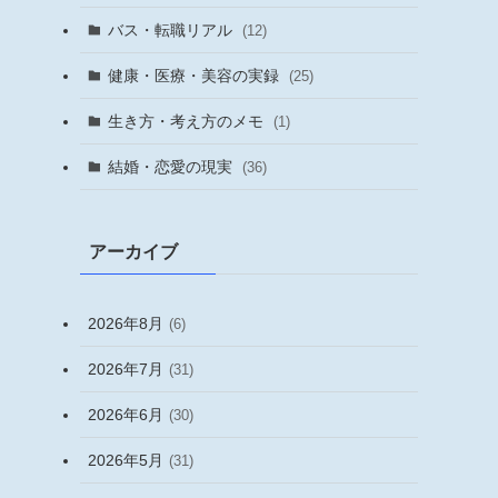
バス・転職リアル
(12)
健康・医療・美容の実録
(25)
生き方・考え方のメモ
(1)
結婚・恋愛の現実
(36)
アーカイブ
2026年8月
(6)
2026年7月
(31)
2026年6月
(30)
2026年5月
(31)