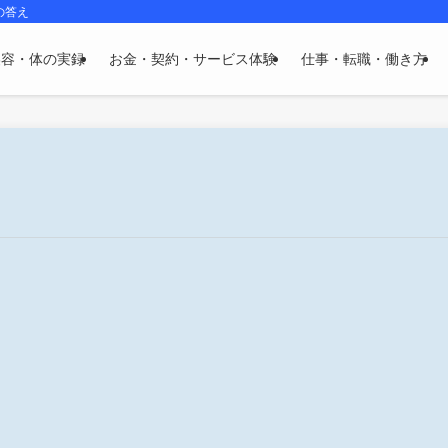
の答え
美容・体の実録
お金・契約・サービス体験
仕事・転職・働き方