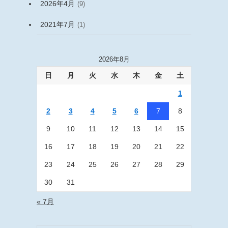
2026年4月
(9)
2021年7月
(1)
2026年8月
日
月
火
水
木
金
土
1
2
3
4
5
6
7
8
9
10
11
12
13
14
15
16
17
18
19
20
21
22
23
24
25
26
27
28
29
30
31
« 7月