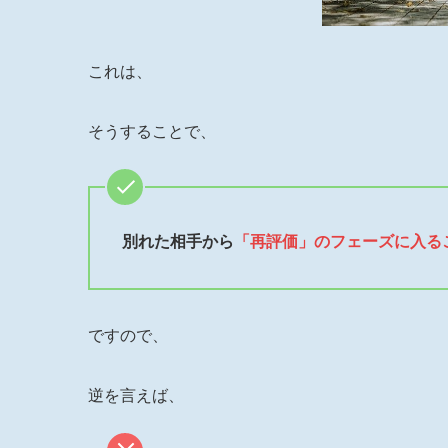
これは、
そうすることで、
別れた相手から
「再評価」のフェーズに入る
ですので、
逆を言えば、