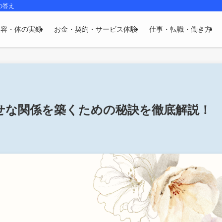
の答え
美容・体の実録
お金・契約・サービス体験
仕事・転職・働き方
せな関係を築くための秘訣を徹底解説！