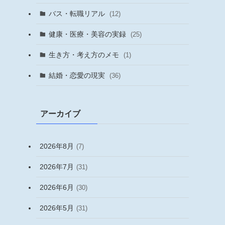
バス・転職リアル
(12)
健康・医療・美容の実録
(25)
生き方・考え方のメモ
(1)
結婚・恋愛の現実
(36)
アーカイブ
2026年8月
(7)
2026年7月
(31)
2026年6月
(30)
2026年5月
(31)