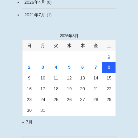
2026年4月
(8)
2021年7月
(1)
2026年8月
日
月
火
水
木
金
土
1
2
3
4
5
6
7
8
9
10
11
12
13
14
15
16
17
18
19
20
21
22
23
24
25
26
27
28
29
30
31
« 7月