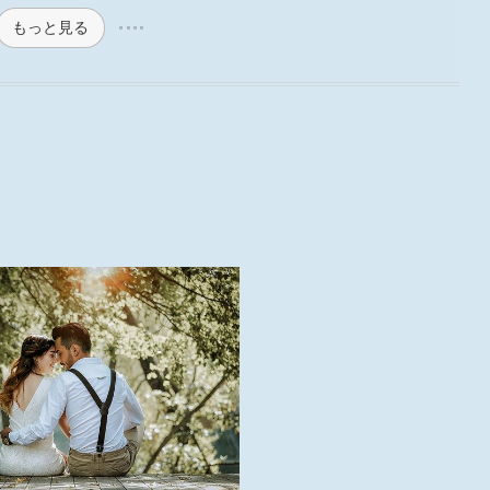
もっと見る