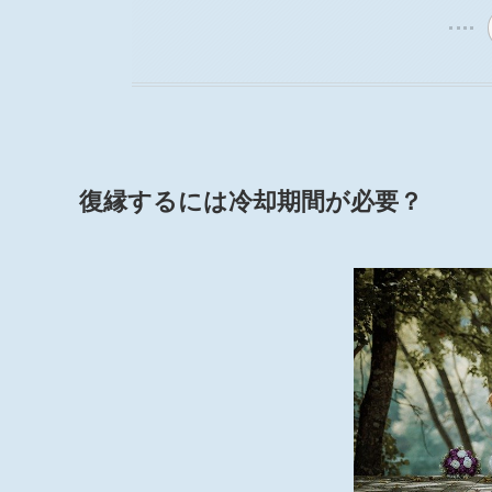
復縁するには冷却期間が必要？