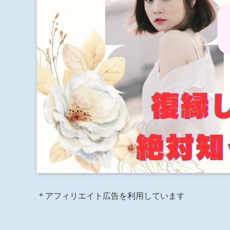
＊アフィリエイト広告を利用しています