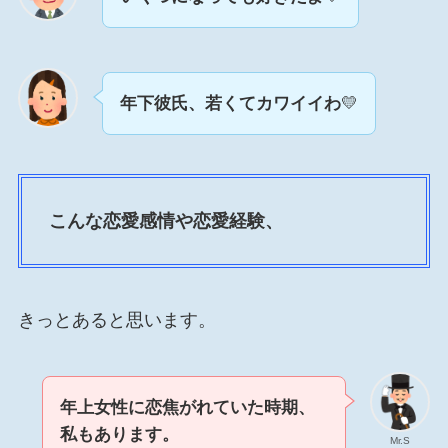
年下彼氏、若くてカワイイわ
💛
こんな恋愛感情や恋愛経験、
きっとあると思います。
年上女性に恋焦がれていた時期、
私もあります。
Mr.S