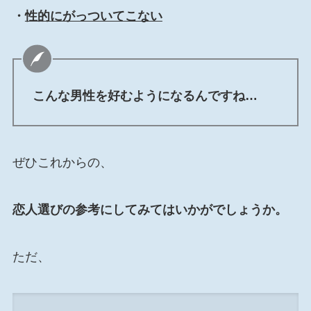
・
性的にがっついてこない
こんな男性を好むようになるんですね…
ぜひこれからの、
恋人選びの参考にしてみてはいかがでしょうか。
ただ、