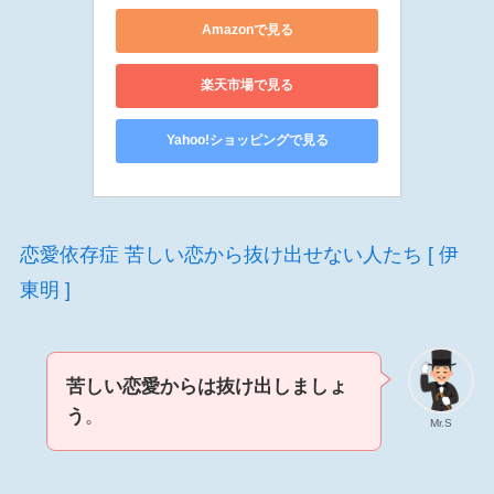
Amazonで見る
楽天市場で見る
Yahoo!ショッピングで見る
恋愛依存症 苦しい恋から抜け出せない人たち [ 伊
東明 ]
苦しい恋愛からは抜け出しましょ
う
。
Mr.S