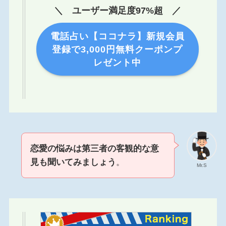
＼ ユーザー満足度97%超 ／
電話占い【ココナラ】新規会員
登録で3,000円無料クーポンプ
レゼント中
恋愛の悩みは第三者の客観的な意
見も聞いてみましょう
。
Mr.S