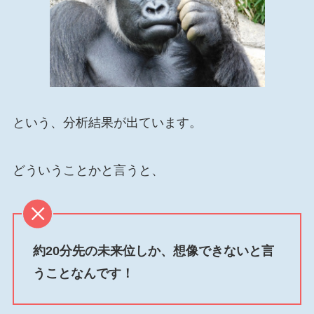
という、分析結果が出ています。
どういうことかと言うと、
約20分先の未来位しか、想像できないと言
うことなんです！