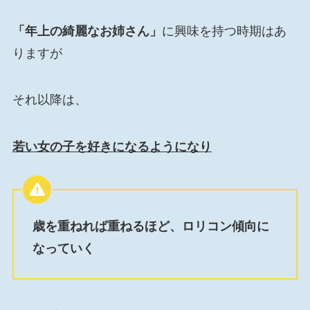
「年上の綺麗なお姉さん」
に興味を持つ時期はあ
りますが
それ以降は、
若い女の子を好きになるようになり
歳を重ねれば重ねるほど、ロリコン傾向に
なっていく