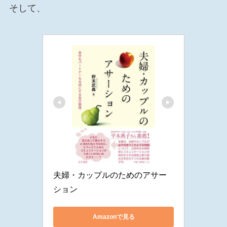
そして、
夫婦・カップルのためのアサー
ション
Amazonで見る