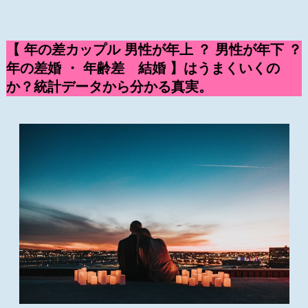
【 年の差カップル 男性が年上 ？ 男性が年下 ？
年の差婚 ・ 年齢差 結婚 】はうまくいくの
か？統計データから分かる真実。