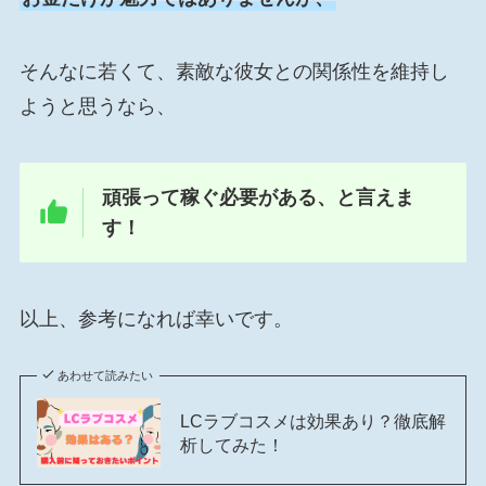
そんなに若くて、素敵な彼女との関係性を維持し
ようと思うなら、
頑張って稼ぐ必要がある、と言えま
す！
以上、参考になれば幸いです。
あわせて読みたい
LCラブコスメは効果あり？徹底解
析してみた！