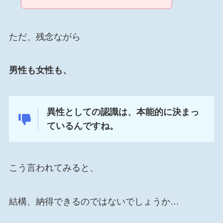
ただ、残念ながら
男性も女性も、
異性としての認識は、本能的に決まっ
ているんですね。
こう言われてみると、
結構、納得できるのではないでしょうか…