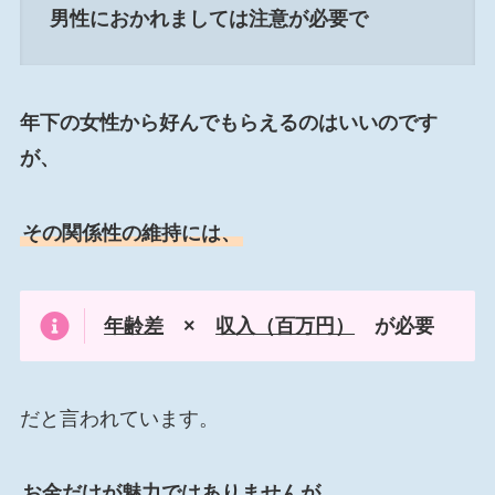
男性におかれましては注意が必要で
年下の女性から好んでもらえるのはいいのです
が、
その関係性の維持には、
年齢差
×
収入（百万円）
が必要
だと言われています。
お金だけが魅力ではありませんが、