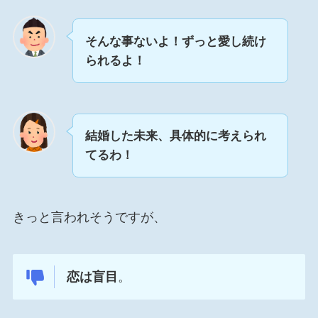
そんな事ないよ！ずっと愛し続け
られるよ！
結婚した未来、具体的に考えられ
てるわ！
きっと言われそうですが、
恋は盲目
。