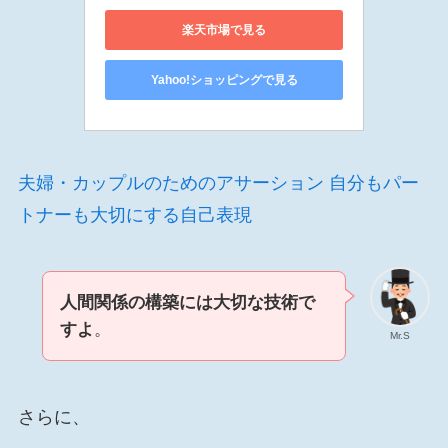
楽天市場で見る
Yahoo!ショッピングで見る
夫婦・カップルのためのアサーション 自分もパー
トナーも大切にする自己表現
人間関係の構築には大切な技術で
すよ
。
Mr.S
さらに、