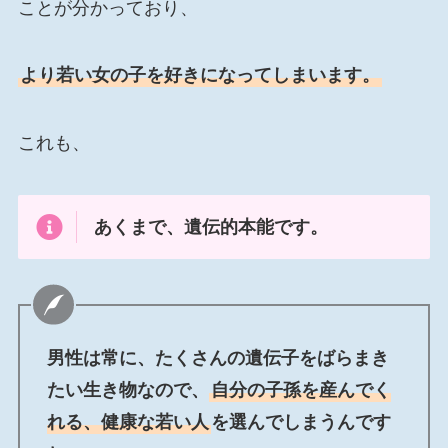
ことが分かっており、
より若い女の子を好きになってしまいます。
これも、
あくまで、遺伝的本能です。
男性は常に、たくさんの遺伝子をばらまき
たい生き物なので、
自分の子孫を産んでく
れる、健康な若い人
を選んでしまうんです