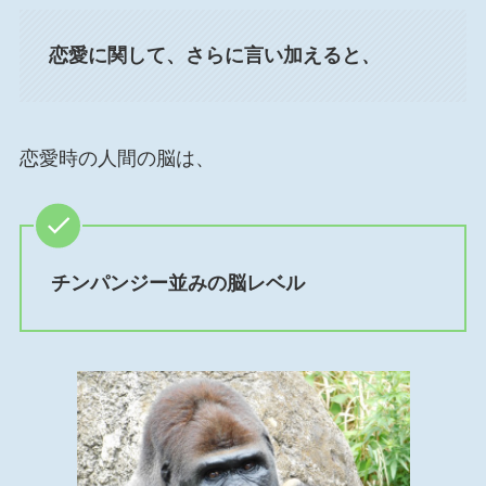
恋愛に関して、さらに言い加えると
、
恋愛時の人間の脳は、
チンパンジー並みの脳レベル