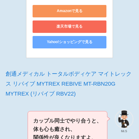
Amazonで見る
楽天市場で見る
Yahoo!ショッピングで見る
創通メディカル トータルボディケア マイトレック
ス リバイブ MYTREX REBIVE MT-RBN20G
MYTREX (リバイブ RBV22)
カップル同士でやり合うと、
体も心も癒され、
Mr.S
関係性が良くなりますよ
。