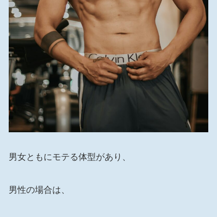
男女ともにモテる体型があり、
男性の場合は、