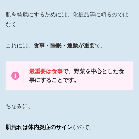
肌を綺麗にするためには、化粧品等に頼るのでは
なく、
これには、
食事・睡眠・運動が重要
で、
最重要は食事
で、野菜を中心とした食
事にすることです。
ちなみに、
肌荒れは体内炎症のサイン
なので、