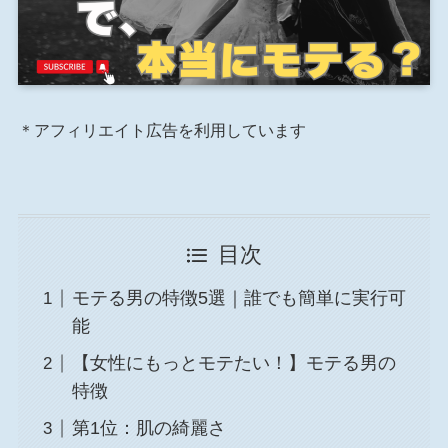
＊アフィリエイト広告を利用しています
目次
モテる男の特徴5選｜誰でも簡単に実行可
能
【女性にもっとモテたい！】モテる男の
特徴
第1位：肌の綺麗さ