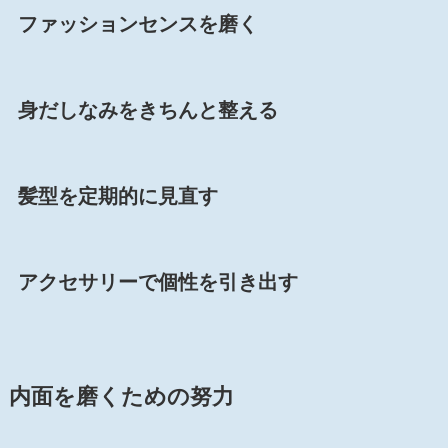
ファッションセンスを磨く
身だしなみをきちんと整える
髪型を定期的に見直す
アクセサリーで個性を引き出す
内面を磨くための努力