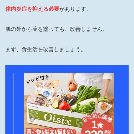
体内炎症を抑える必要
があります。
肌の外から薬を塗っても、改善しません。
まず、食生活を改善しましょう。