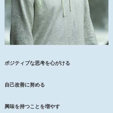
ポジティブな思考を心がける
自己改善に努める
興味を持つことを増やす