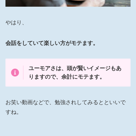
やはり、
会話をしていて楽しい方がモテます。
ユーモアさは、頭が賢いイメージもあ
りますので、余計にモテます。
お笑い動画などで、勉強されしてみるとといいで
すね。