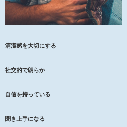
清潔感を大切にする
社交的で朗らか
自信を持っている
聞き上手になる