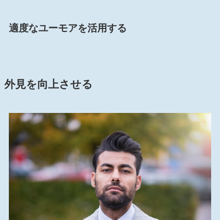
適度なユーモアを活用する
外見を向上させる