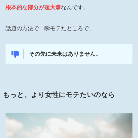
根本的な部分が超大事
なんです。
話題の方法で一瞬モテたところで、
その先に未来はありません。
もっと、より女性にモテたいのなら