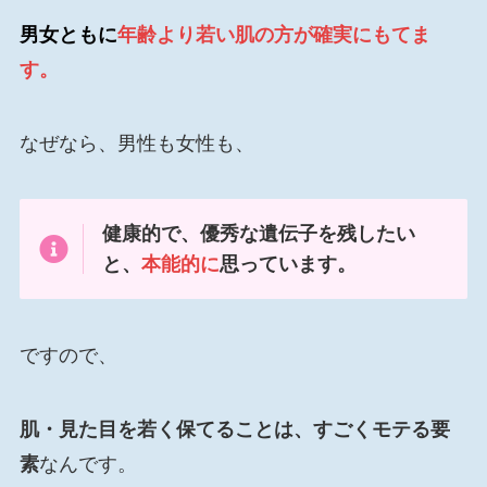
男女ともに
年齢より若い肌の方が確実にもてま
す。
なぜなら、男性も女性も、
健康的で、優秀な遺伝子を残したい
と、
本能的に
思っています。
ですので、
肌・見た目を若く保てることは、すごくモテる要
素
なんです。