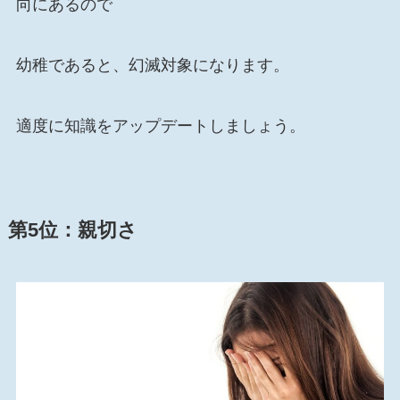
向にあるので
幼稚であると、幻滅対象になります。
適度に知識をアップデートしましょう。
第5位：
親切さ