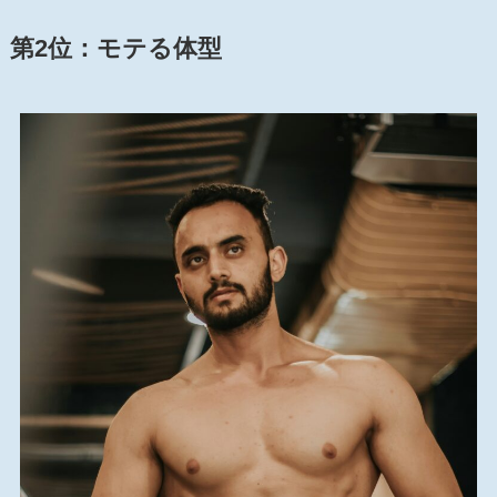
第2位：
モテる体型