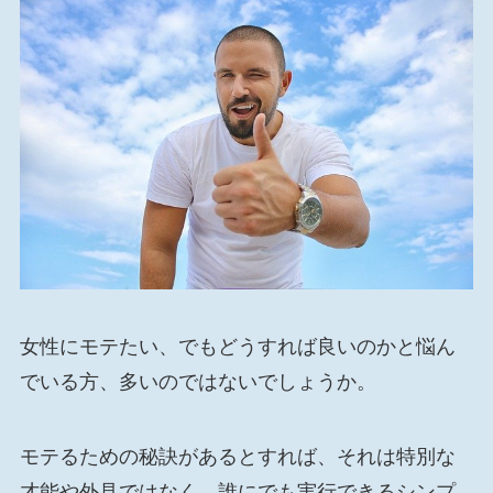
女性にモテたい、でもどうすれば良いのかと悩ん
でいる方、多いのではないでしょうか。
モテるための秘訣があるとすれば、それは特別な
才能や外見ではなく、誰にでも実行できるシンプ