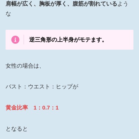
肩幅が広く、胸板が厚く、腹筋が割れている
よう
な
逆三角形の上半身がモテます。
女性の場合は、
バスト：ウエスト：ヒップが
黄金比率 1：0.7：1
となると