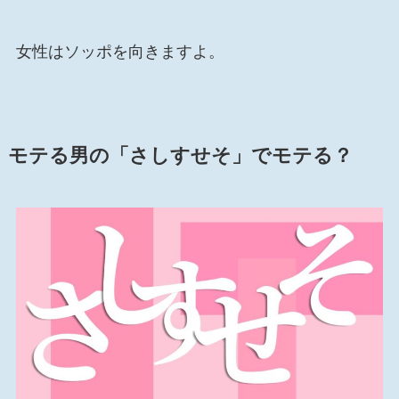
女性はソッポを向きますよ。
モテる男の「さしすせそ」でモテる？