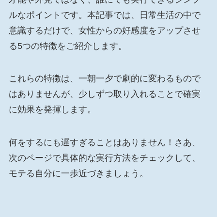
ルなポイントです。本記事では、日常生活の中で
意識するだけで、女性からの好感度をアップさせ
る5つの特徴をご紹介します。
これらの特徴は、一朝一夕で劇的に変わるもので
はありませんが、少しずつ取り入れることで確実
に効果を発揮します。
何をするにも遅すぎることはありません！さあ、
次のページで具体的な実行方法をチェックして、
モテる自分に一歩近づきましょう。