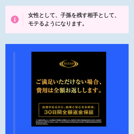
女性として、子孫を残す相手として、
モテるようになります。