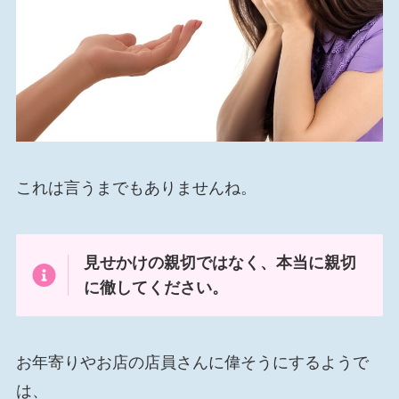
これは言うまでもありませんね。
見せかけの親切ではなく、本当に親切
に徹してください。
お年寄りやお店の店員さんに偉そうにするようで
は、